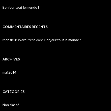
Bonjour tout le monde !
COMMENTAIRES RÉCENTS
Monsieur WordPress
dans
Bonjour tout le monde !
ARCHIVES
mai 2014
CATÉGORIES
Non classé