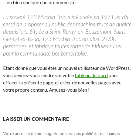
…ou bien quelque chose comme ça :
La société 123 Machin Truc a été créée en 1971, et n’a
cessé de proposer au public des machins-trucs de qualité
depuis lors. Située à Saint-Remy-en-Bouzemont-Saint-
Genest-et-Isson, 123 Machin Truc emploie 2 000
personnes, et fabrique toutes sortes de bidules super
pour la communauté bouzemontoise.
Étant donné que vous êtes un nouvel utilisateur de WordPress,
vous devriez vous rendre sur votre
tableau de bord
pour
effacer la présente page, et créer de nouvelles pages avec
votre propre contenu. Amusez-vous bien !
LAISSER UN COMMENTAIRE
Votre adresse de messagerie ne sera pas publiée. Les champs