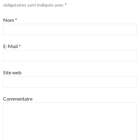
obligatoires sont indiqués avec
*
Nom
*
E-Mail
*
Site web
Commentaire